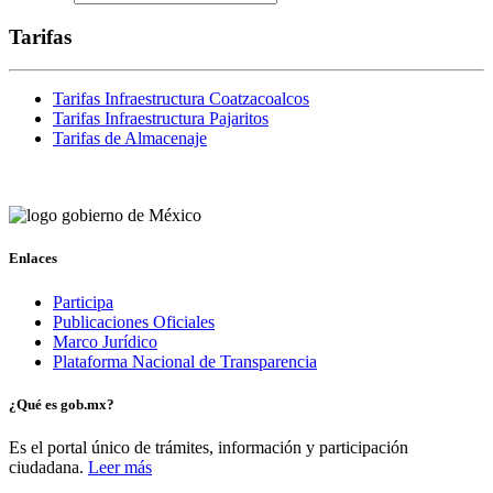
Tarifas
Tarifas Infraestructura Coatzacoalcos
Tarifas Infraestructura Pajaritos
Tarifas de Almacenaje
Enlaces
Participa
Publicaciones Oficiales
Marco Jurídico
Plataforma Nacional de Transparencia
¿Qué es gob.mx?
Es el portal único de trámites, información y participación
ciudadana.
Leer más