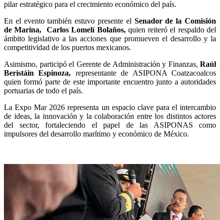
pilar estratégico para el crecimiento económico del país.
En el evento también estuvo presente el
Senador de la Comisión
de Marina,
Carlos Lomelí Bolaños,
quien reiteró el respaldo del
ámbito legislativo a las acciones que promueven el desarrollo y la
competitividad de los puertos mexicanos.
Asimismo, participó el Gerente de Administración y Finanzas,
Raúl
Beristáin Espinoza,
representante de ASIPONA Coatzacoalcos
quien formó parte de este importante encuentro junto a autoridades
portuarias de todo el país.
La Expo Mar 2026 representa un espacio clave para el intercambio
de ideas, la innovación y la colaboración entre los distintos actores
del sector, fortaleciendo el papel de las ASIPONAS como
impulsores del desarrollo marítimo y económico de México.