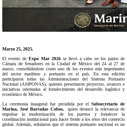
Marzo 25, 2025.
El evento de
Expo Mar 2026
se llevó a cabo en los patios de
Cámara de Senadores en la Ciudad de México del 24 al 27 de
marzo, consolidándose como uno de los eventos más importantes
del sector marítimo y portuario en el país. En esta edición
participaron todas las Administraciones del Sistema Portuario
Nacional (ASIPONAS), quienes presentaron proyectos, avances e
iniciativas orientadas al fortalecimiento del desarrollo logístico y
económico de México.
La ceremonia inaugural fue presidida por el
Subsecretario de
Marina,
José Barradas Cobos,
quien destacó la relevancia de
impulsar la modernización de los puertos y fortalecer la
coordinación institucional para hacer frente a los retos del comercio
global. Además, señalaron que el sistema portuario nacional es un