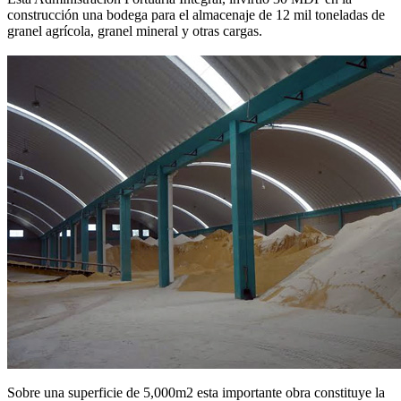
construcción una bodega para el almacenaje de 12 mil toneladas de
granel agrícola, granel mineral y otras cargas.
Sobre una superficie de 5,000m2 esta importante obra constituye la