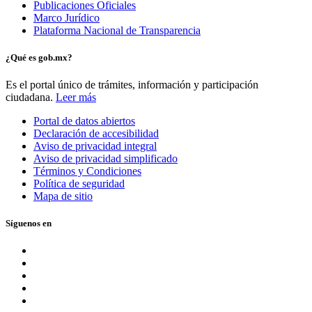
Publicaciones Oficiales
Marco Jurídico
Plataforma Nacional de Transparencia
¿Qué es gob.mx?
Es el portal único de trámites, información y participación
ciudadana.
Leer más
Portal de datos abiertos
Declaración de accesibilidad
Aviso de privacidad integral
Aviso de privacidad simplificado
Términos y Condiciones
Política de seguridad
Mapa de sitio
Síguenos en