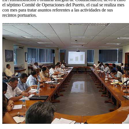
el séptimo Comité de Operaciones del Puerto, el cual se realiza mes
con mes para tratar asuntos referentes a las actividades de sus
recintos portuarios.