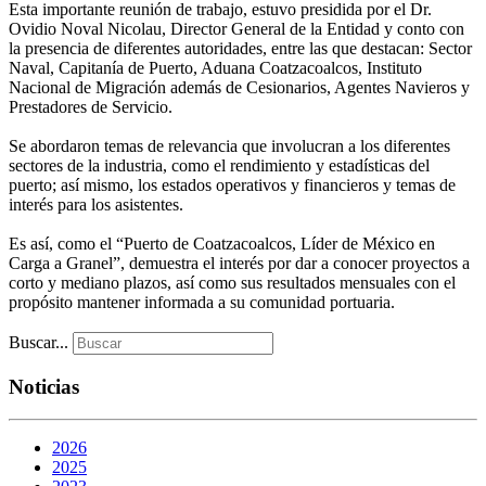
Esta importante reunión de trabajo, estuvo presidida por el Dr.
Ovidio Noval Nicolau, Director General de la Entidad y conto con
la presencia de diferentes autoridades, entre las que destacan: Sector
Naval, Capitanía de Puerto, Aduana Coatzacoalcos, Instituto
Nacional de Migración además de Cesionarios, Agentes Navieros y
Prestadores de Servicio.
Se abordaron temas de relevancia que involucran a los diferentes
sectores de la industria, como el rendimiento y estadísticas del
puerto; así mismo, los estados operativos y financieros y temas de
interés para los asistentes.
Es así, como el “Puerto de Coatzacoalcos, Líder de México en
Carga a Granel”, demuestra el interés por dar a conocer proyectos a
corto y mediano plazos, así como sus resultados mensuales con el
propósito mantener informada a su comunidad portuaria.
Buscar...
Noticias
2026
2025