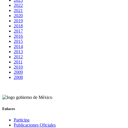
2023
2022
2021
2020
2019
2018
2017
2016
2015
2014
2013
2012
2011
2010
2009
2008
Enlaces
Participa
Publicaciones Oficiales