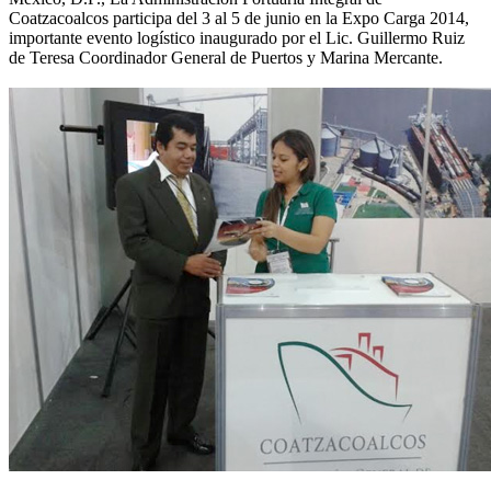
Coatzacoalcos participa del 3 al 5 de junio en la Expo Carga 2014,
importante evento logístico inaugurado por el Lic. Guillermo Ruiz
de Teresa Coordinador General de Puertos y Marina Mercante.