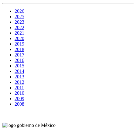
2026
2025
2023
2022
2021
2020
2019
2018
2017
2016
2015
2014
2013
2012
2011
2010
2009
2008