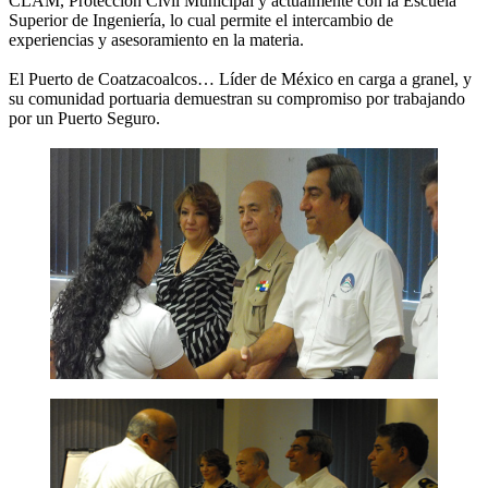
CLAM, Protección Civil Municipal y actualmente con la Escuela
Superior de Ingeniería, lo cual permite el intercambio de
experiencias y asesoramiento en la materia.
El Puerto de Coatzacoalcos… Líder de México en carga a granel, y
su comunidad portuaria demuestran su compromiso por trabajando
por un Puerto Seguro.