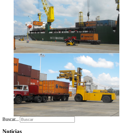
Buscar...
Noticias