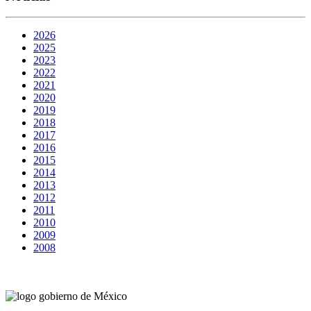
2026
2025
2023
2022
2021
2020
2019
2018
2017
2016
2015
2014
2013
2012
2011
2010
2009
2008