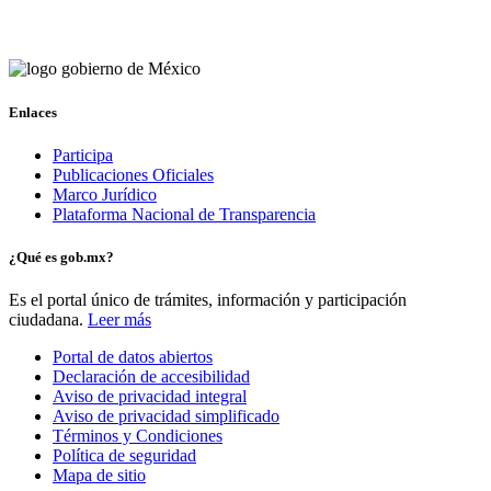
Enlaces
Participa
Publicaciones Oficiales
Marco Jurídico
Plataforma Nacional de Transparencia
¿Qué es gob.mx?
Es el portal único de trámites, información y participación
ciudadana.
Leer más
Portal de datos abiertos
Declaración de accesibilidad
Aviso de privacidad integral
Aviso de privacidad simplificado
Términos y Condiciones
Política de seguridad
Mapa de sitio